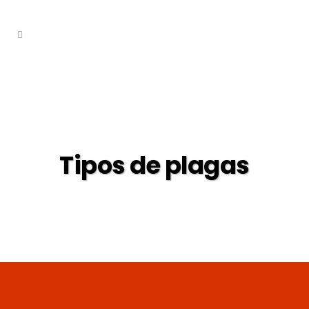
Tipos de plagas