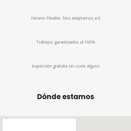
Horario Flexible. Nos adaptamos a tí
Trabajos garantizados al 100%
Inspección gratuita sin coste alguno
Dónde estamos