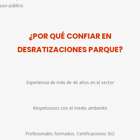
uso público.
¿POR QUÉ CONFIAR EN
DESRATIZACIONES PARQUE?
Experiencia de más de 40 años en el sector
Respetuosos con el medio ambiente
Profesionales formados. Certificaciones ISO