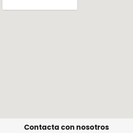
Contacta con nosotros