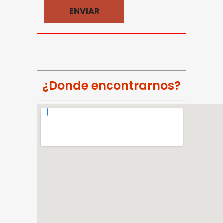
¿Donde encontrarnos?