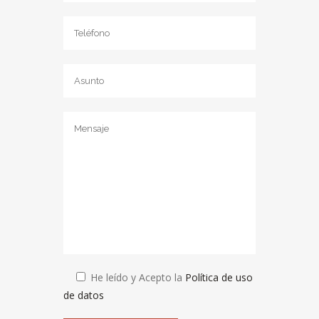
He leído y Acepto la
Política de uso
de datos