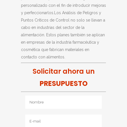
personalizado con el fin de introducir mejoras
y perfeccionarlos.Los Análisis de Peligros y
Puntos Críticos de Control no solo se llevan a
cabo en industrias del sector de la
alimentación. Estos planes también se aplican
en empresas de la industria farmacéutica y
cosmética que fabrican materiales en
contacto con alimentos.
Solicitar ahora un
PRESUPUESTO