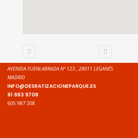
AVENIDA FUENLABRADA Nº 123 , 28011 LEGANÉS
MADRID
INFO@DESRATIZACIONEPARQUE.ES
91 693 9708
605 987 208