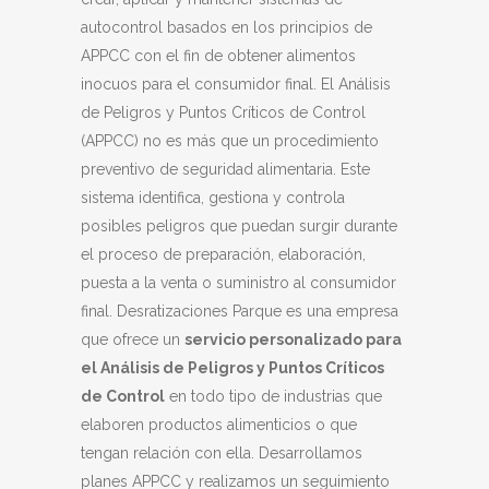
autocontrol basados en los principios de
APPCC con el fin de obtener alimentos
inocuos para el consumidor final. El Análisis
de Peligros y Puntos Críticos de Control
(APPCC) no es más que un procedimiento
preventivo de seguridad alimentaria. Este
sistema identifica, gestiona y controla
posibles peligros que puedan surgir durante
el proceso de preparación, elaboración,
puesta a la venta o suministro al consumidor
final. Desratizaciones Parque es una empresa
que ofrece un
servicio personalizado para
el Análisis de Peligros y Puntos Críticos
de Control
en todo tipo de industrias que
elaboren productos alimenticios o que
tengan relación con ella. Desarrollamos
planes APPCC y realizamos un seguimiento