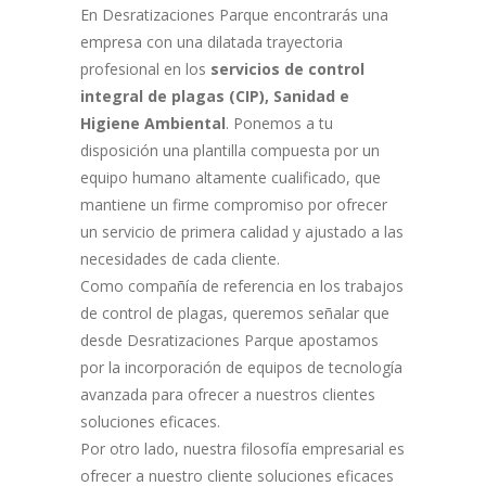
En Desratizaciones Parque encontrarás una
empresa con una dilatada trayectoria
profesional en los
servicios de control
integral de plagas (CIP), Sanidad e
Higiene Ambiental
. Ponemos a tu
disposición una plantilla compuesta por un
equipo humano altamente cualificado, que
mantiene un firme compromiso por ofrecer
un servicio de primera calidad y ajustado a las
necesidades de cada cliente.
Como compañía de referencia en los trabajos
de control de plagas, queremos señalar que
desde Desratizaciones Parque apostamos
por la incorporación de equipos de tecnología
avanzada para ofrecer a nuestros clientes
soluciones eficaces.
Por otro lado, nuestra filosofía empresarial es
ofrecer a nuestro cliente soluciones eficaces