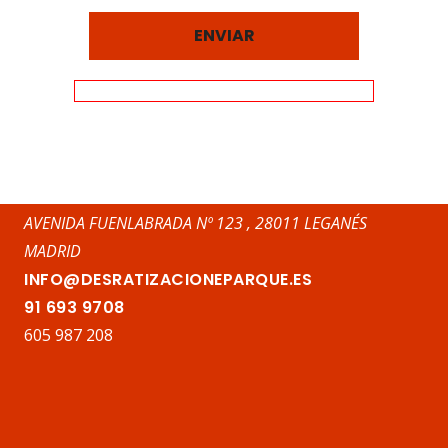
AVENIDA FUENLABRADA Nº 123 , 28011 LEGANÉS
MADRID
INFO@DESRATIZACIONEPARQUE.ES
91 693 9708
605 987 208