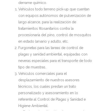
derrame químico.
Vehículos todo terreno pick-up que cuentan
con equipos autónomos de pulverización de
largo alcance, para la realización de
tratamientos fitosanitarios contra la
procesionaria del pino, control de mosquitos
en estado larvario y adulto, etc.
Furgonetas para las tareas de control de
plagas y sanidad ambiental, equipadas con
neveras especiales para el transporte de todo
tipo de muestras.
Vehículos comerciales para el
desplazamiento de nuestros asesores
técnicos, los cuales prestan un trato
personalizado y asesoramiento en lo
referente al Control de Plagas y Sanidad e
Higiene Ambiental.