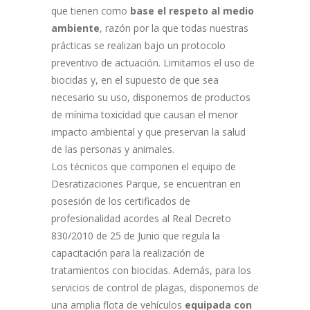
que tienen como
base el respeto al medio
ambiente
, razón por la que todas nuestras
prácticas se realizan bajo un protocolo
preventivo de actuación. Limitamos el uso de
biocidas y, en el supuesto de que sea
necesario su uso, disponemos de productos
de mínima toxicidad que causan el menor
impacto ambiental y que preservan la salud
de las personas y animales.
Los técnicos que componen el equipo de
Desratizaciones Parque, se encuentran en
posesión de los certificados de
profesionalidad acordes al Real Decreto
830/2010 de 25 de Junio que regula la
capacitación para la realización de
tratamientos con biocidas. Además, para los
servicios de control de plagas, disponemos de
una amplia flota de vehículos
equipada con