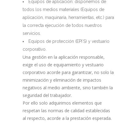
Equipos de aplicación: disponemos de
todos los medios materiales (Equipos de
aplicación, maquinaria, herramientas, etc.) para
la correcta ejecución de todos nuestros
servicios.
Equipos de protección (EPI´S) y vestuario
corporativo.
Una gestión en la aplicación responsable,
exige el uso de equipamiento y vestuario
corporativo acorde para garantizar, no solo la
minimización y eliminación de impactos
negativos al medio ambiente, sino también la
seguridad del trabajador.
Por ello solo adquirimos elementos que
respetan las normas de calidad establecidas
al respecto, acorde a la prestación esperada.