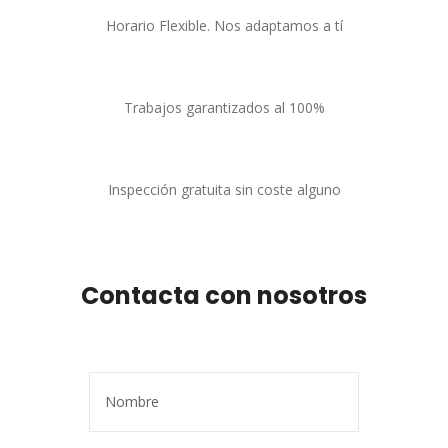
Horario Flexible. Nos adaptamos a tí
Trabajos garantizados al 100%
Inspección gratuita sin coste alguno
Contacta con nosotros