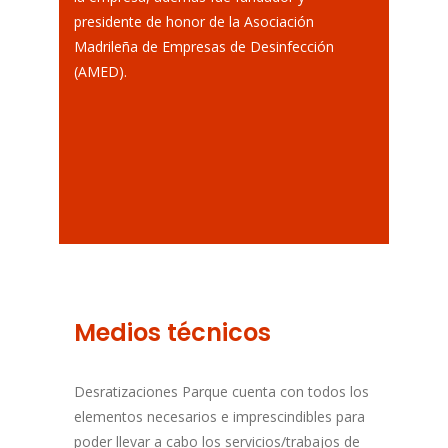
presidente de honor de la Asociación
Madrileña de Empresas de Desinfección
(AMED).
Medios técnicos
Desratizaciones Parque cuenta con todos los
elementos necesarios e imprescindibles para
poder llevar a cabo los servicios/trabajos de