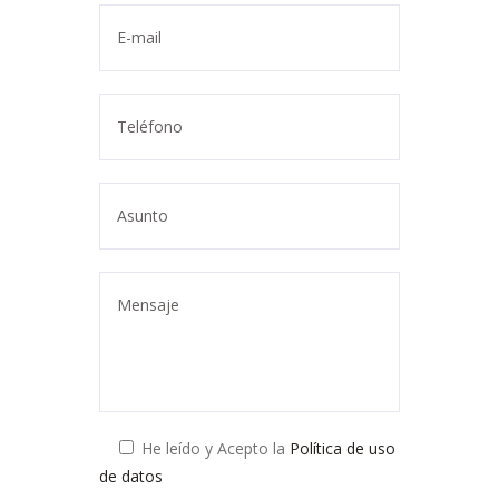
He leído y Acepto la
Política de uso
de datos