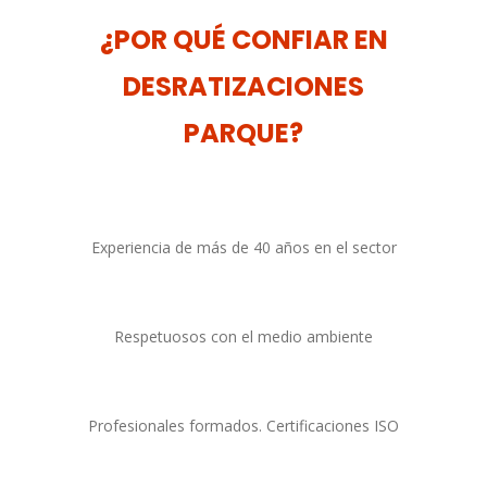
¿POR QUÉ CONFIAR EN
DESRATIZACIONES
PARQUE?
Experiencia de más de 40 años en el sector
Respetuosos con el medio ambiente
Profesionales formados. Certificaciones ISO