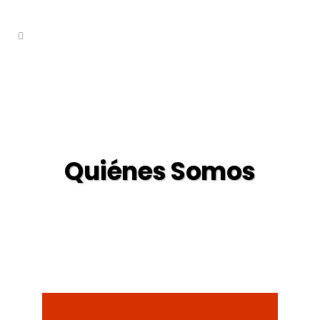
Quiénes Somos