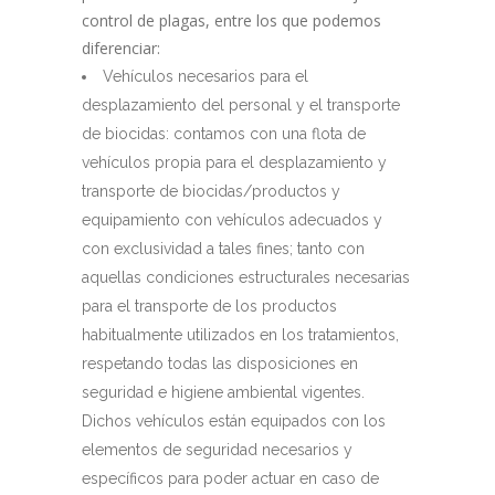
control de plagas, entre los que podemos
diferenciar:
Vehículos necesarios para el
desplazamiento del personal y el transporte
de biocidas: contamos con una flota de
vehículos propia para el desplazamiento y
transporte de biocidas/productos y
equipamiento con vehículos adecuados y
con exclusividad a tales fines; tanto con
aquellas condiciones estructurales necesarias
para el transporte de los productos
habitualmente utilizados en los tratamientos,
respetando todas las disposiciones en
seguridad e higiene ambiental vigentes.
Dichos vehículos están equipados con los
elementos de seguridad necesarios y
específicos para poder actuar en caso de