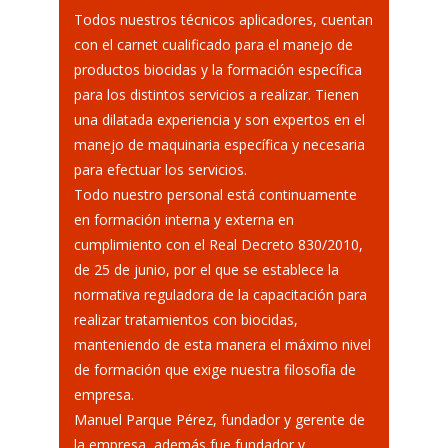
Todos nuestros técnicos aplicadores, cuentan
con el carnet cualificado para el manejo de
productos biocidas y la formación específica
para los distintos servicios a realizar. Tienen
una dilatada experiencia y son expertos en el
manejo de maquinaria específica y necesaria
para efectuar los servicios.
Todo nuestro personal está continuamente
en formación interna y externa en
cumplimiento con el Real Decreto 830/2010,
de 25 de junio, por el que se establece la
normativa reguladora de la capacitación para
realizar tratamientos con biocidas,
manteniendo de esta manera el máximo nivel
de formación que exige nuestra filosofía de
empresa.
Manuel Parque Pérez, fundador y gerente de
la empresa, además fue fundador y