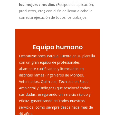
los mejores medios
(Equipos de aplicación,
productos, etc.) con el fin de llevar a cabo la
correcta ejecución de todos los trabajos.
Equipo humano
Desratizaciones Parque Cuenta en su plantilla
con un gran equipo de profesionales
altamente cualificados y licenciados en
distintas ramas (Ingenieros de Montes,
Veterinarios, Químicos, Técnicos en Salud
Ambiental y Biólogos) que resolverá todas
sus dudas, asegurando un servicio rápido y
eficaz, garantizando así todos nuestros
servicios, como siempre desde hace más de
40 años.