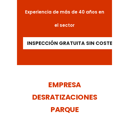
Experiencia de más de 40 años en
el sector
INSPECCIÓN GRATUITA SIN COSTE ALGU
EMPRESA
DESRATIZACIONES
PARQUE