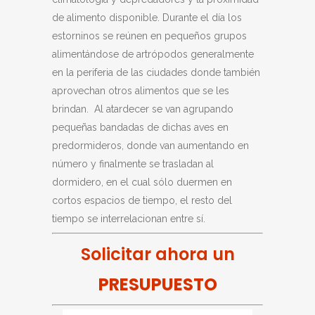
de alimento disponible. Durante el día los
estorninos se reúnen en pequeños grupos
alimentándose de artrópodos generalmente
en la periferia de las ciudades donde también
aprovechan otros alimentos que se les
brindan. Al atardecer se van agrupando
pequeñas bandadas de dichas aves en
predormideros, donde van aumentando en
número y finalmente se trasladan al
dormidero, en el cual sólo duermen en
cortos espacios de tiempo, el resto del
tiempo se interrelacionan entre sí.
Solicitar ahora un
PRESUPUESTO