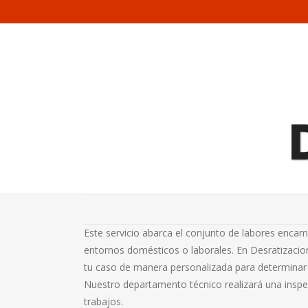
Este servicio abarca el conjunto de labores encam
entornos domésticos o laborales. En Desratizaci
tu caso de manera personalizada para determinar 
Nuestro departamento técnico realizará una inspecc
trabajos.