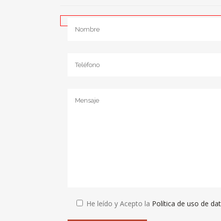
He leído y Acepto la
Política de uso de da