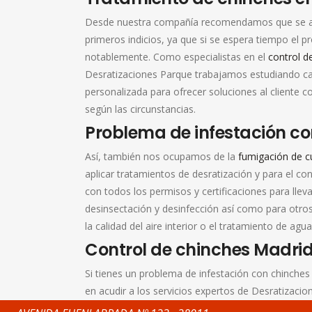
Desde nuestra compañía recomendamos que se ac
primeros indicios, ya que si se espera tiempo el 
notablemente. Como especialistas en el
control d
Desratizaciones Parque trabajamos estudiando c
personalizada para ofrecer soluciones al cliente 
según las circunstancias.
Problema de infestación co
Así, también nos ocupamos de la
fumigación de 
aplicar tratamientos de desratización y para el con
con todos los permisos y certificaciones para llev
desinsectación y desinfección así como para otro
la calidad del aire interior o el tratamiento de agua
Control de chinches Madrid
Si tienes un problema de infestación con chinches
en acudir a los servicios expertos de Desratizacio