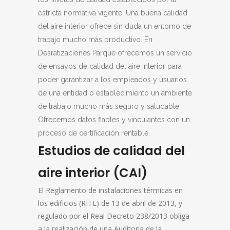
estricta normativa vigente. Una buena calidad
del aire interior ofrece sin duda un entorno de
trabajo mucho más productivo. En
Desratizaciones Parque ofrecemos un servicio
de ensayos de calidad del aire interior para
poder garantizar a los empleados y usuarios
de una entidad o establecimiento un ambiente
de trabajo mucho más seguro y saludable.
Ofrecemos datos fiables y vinculantes con un
proceso de certificación rentable.
Estudios de calidad del
aire interior (CAI)
El Reglamento de instalaciones térmicas en
los edificios (RITE) de 13 de abril de 2013, y
regulado por el Real Decreto 238/2013 obliga
a la realización de una Auditoria de la