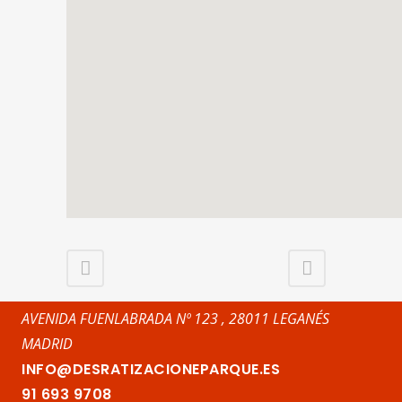
AVENIDA FUENLABRADA Nº 123 , 28011 LEGANÉS
MADRID
INFO@DESRATIZACIONEPARQUE.ES
91 693 9708