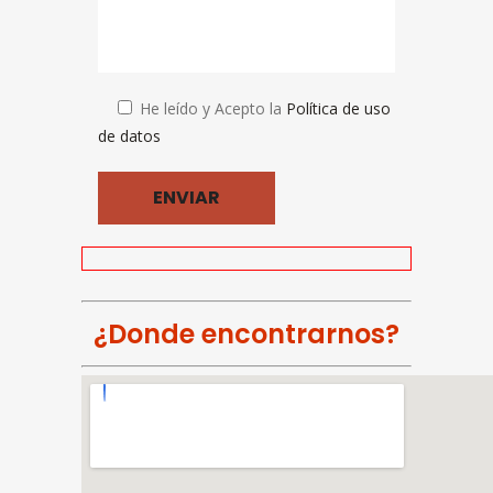
He leído y Acepto la
Política de uso
de datos
¿Donde encontrarnos?