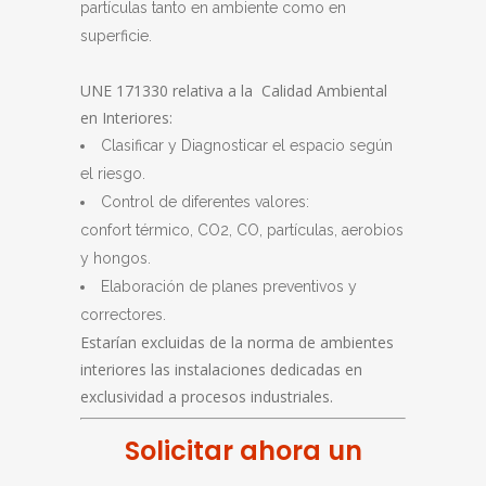
partículas tanto en ambiente como en
superficie.
UNE 171330 relativa a la Calidad Ambiental
en Interiores:
Clasificar y Diagnosticar el espacio según
el riesgo.
Control de diferentes valores:
confort térmico, CO2, CO, partículas, aerobios
y hongos.
Elaboración de planes preventivos y
correctores.
Estarían excluidas de la norma de ambientes
interiores las instalaciones dedicadas en
exclusividad a procesos industriales.
Solicitar ahora un