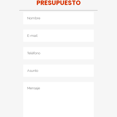
PRESUPUESTO