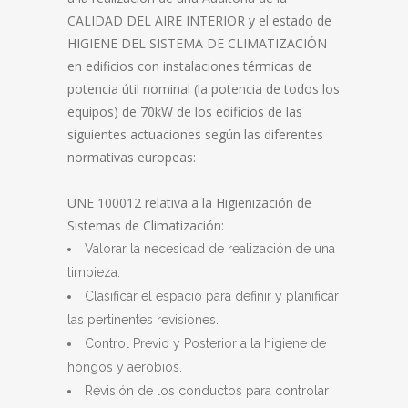
CALIDAD DEL AIRE INTERIOR y el estado de
HIGIENE DEL SISTEMA DE CLIMATIZACIÓN
en edificios con instalaciones térmicas de
potencia útil nominal (la potencia de todos los
equipos) de 70kW de los edificios de las
siguientes actuaciones según las diferentes
normativas europeas:
UNE 100012 relativa a la Higienización de
Sistemas de Climatización:
Valorar la necesidad de realización de una
limpieza.
Clasificar el espacio para definir y planificar
las pertinentes revisiones.
Control Previo y Posterior a la higiene de
hongos y aerobios.
Revisión de los conductos para controlar